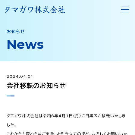
お知らせ
News
2024.04.01
会社移転のお知らせ
タマガワ株式会社は令和6年4月1日（月）に目黒区へ移転いたしま
した。
これからも変わらぬご支援、お引き立てのほど、よろしくお願いいた