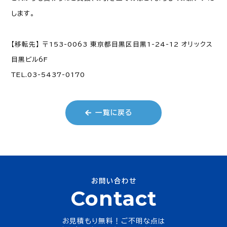
します。
【移転先】 〒153-0063 東京都目黒区目黒1-24-12 オリックス
目黒ビル6F
TEL.03-5437-0170
一覧に戻る
お問い合わせ
Contact
お見積もり無料！ご不明な点は