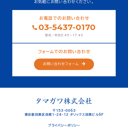
お気軽にお問い合わせください。
お電話でのお問い合わせ
03-5437-0170
受付／平日8:45～17:45
フォームでのお問い合わせ
お問い合わせフォーム
〒153-0063
東京都目黒区目黒1-24-12 オリックス目黒ビル6F
プライバシーポリシー